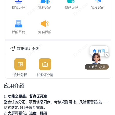
应用介绍
1. 功能全覆盖，督办无死角
整合任务分配、项目信息同步、考核规则落地、风险预警管控，一
站式搞定项目全周期需求。
2. 大屏可视化，进度一眼清