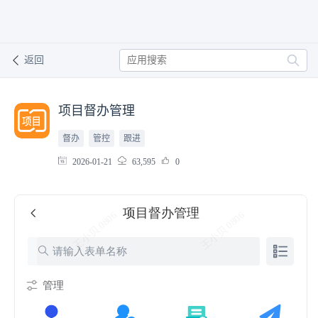
返回
项目督办管理
督办
管控
跟进
2026-01-21
63,595
0