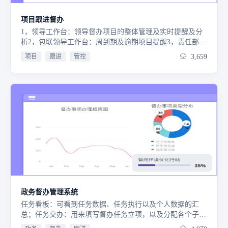
项目跟进督办
1，领导工作台：领导督办项目的整体管理及实时提醒及分
析2，包联领导工作台：周到期及逾期项目提醒3，责任部门
领导工作台：具体项目提醒4，手续办理单位领导工作台5，
项目
跟进
管控
3,659
手续办理单位数据录入人员工作台6，各委办信息督促室工
作台
政务督办管理系统
任务看板：可看到任务数据、任务执行以及个人数据的汇
总；任务交办：用来填写督办任务立项，以及分配各个子任
务；任务执行：用来填写任务催办、任务汇报、任务结办以