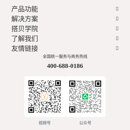
捷查看个人任务情况任务反馈：执行进度及时回传，同步完
成状态延期审批：规范任务延期审批流程串联下发、执行、
产品功能
反馈、审批全流程，实现高效管理与协同。" 免费试用15
解决方案
天，满意后再付款，使用不满意随时退款
搭贝学院
了解我们
友情链接
全国统一服务与商务热线
400-688-0186
视频号
公众号