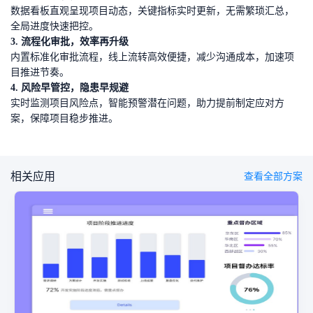
数据看板直观呈现项目动态，关键指标实时更新，无需繁琐汇总，
全局进度快速把控。
3. 流程化审批，效率再升级
内置标准化审批流程，线上流转高效便捷，减少沟通成本，加速项
目推进节奏。
4. 风险早管控，隐患早规避
实时监测项目风险点，智能预警潜在问题，助力提前制定应对方
案，保障项目稳步推进。
相关应用
查看全部方案