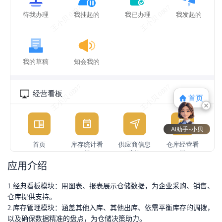
应用介绍
1.经典看板模块：
用图表、报表展示仓储数据，为企业采购、销售、
仓库提供支持。
2.库存管理模块：
涵盖其他入库、其他出库、依需平衡库存的调拨，
以及确保数据精准的盘点，为仓储决策助力。