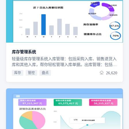
库存管理系统
轻量级库存管理系统入库管理：包括采购入库、销售退货入
库和其他入库，帮你轻松管理入库单据。出库管理：包括采
购退货出库、销售出库和其他出库，帮你科学管理出库单
库存
管控
盘点
26,620
据。库存管理：包括库存余额表、调拨移库、库存盘点和出
入库流水记录，帮你对仓库业务全方位的跟踪和控制。