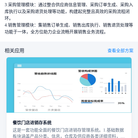
3.采购管理模块：
通过整合供应商信息管理、采购订单生成、采购入
库执行以及采购退货处理等功能，构建起完整且高效的采购流程闭
环。
4.销售管理模块：
集销售订单生成、销售出库执行、销售退货处理等
功能于一体，全方位助力企业流畅开展销售业务流程。
相关应用
查看全部方案
餐饮门店进销存系统
这是一套功能全面的餐饮门店进销存管理系统。1.基础数据
板块涵盖产品分类、信息，仓库及供应商各类详细资料，还