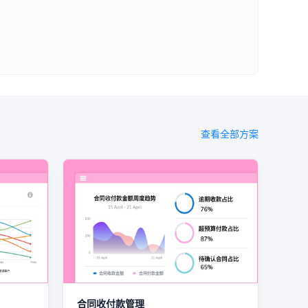
查看全部方案
合同收付款管理