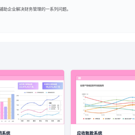
辅助企业解决财务管理的一系列问题。
销系统
应收账款系统