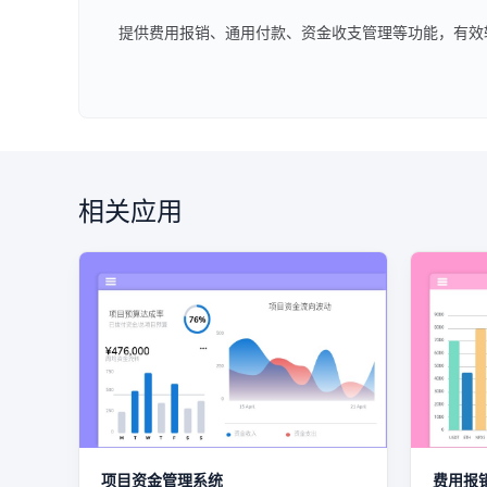
提供费用报销、通用付款、资金收支管理等功能，有效
相关应用
项目资金管理系统
费用报