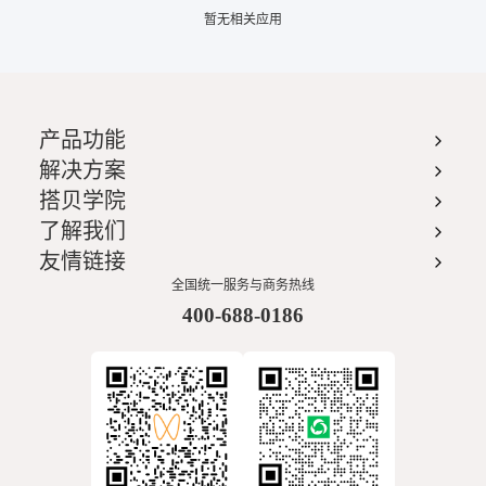
暂无相关应用
产品功能
解决方案
搭贝学院
了解我们
友情链接
全国统一服务与商务热线
400-688-0186