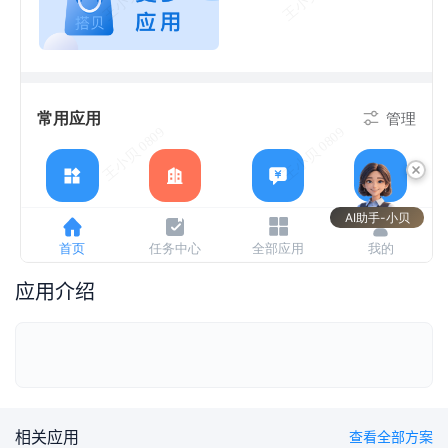
应用介绍
相关应用
查看全部方案