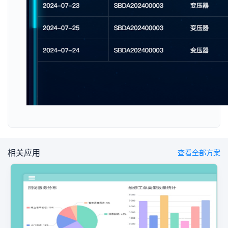
相关应用
查看全部方案