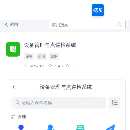
返回
设备管理与点巡检系统
设备
巡检
维护
2026-01-21
23,411
0