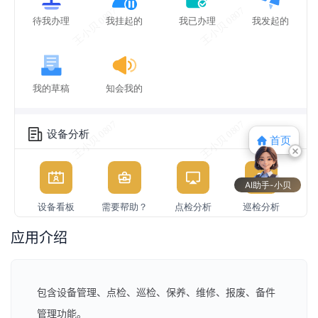
应用介绍
包含设备管理、点检、巡检、保养、维修、报废、备件
管理功能。