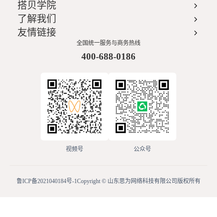
搭贝学院
了解我们
友情链接
全国统一服务与商务热线
400-688-0186
视频号
公众号
鲁ICP备2021040184号-1
Copyright © 山东思为网络科技有限公司版权所有