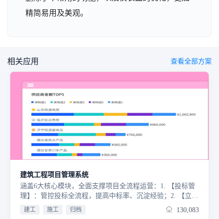
精简易用及美观。
相关应用
查看全部方案
建筑工程项目管理系统
涵盖6大核心模块，全面支撑项目全流程运营：1. 【投标管
理】：管控投标全流程，提高中标率、沉淀经验；2. 【立项
审批】：规范立项流程，确保项目合规；3. 【预算管控】：
建工
施工
归档
130,083
监控成本，规避超支风险；4. 【施工管理】：管控施工过