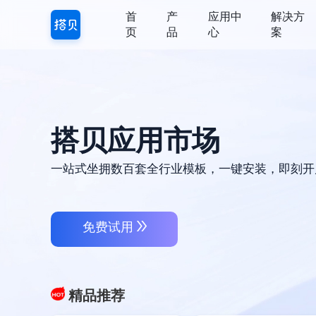
首
产
应用中
解决方
页
品
心
案
搭贝应用市场
一站式坐拥数百套全行业模板，一键安装，即刻开
免费试用
精品推荐