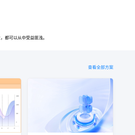
业，都可以从中受益匪浅。
查看全部方案