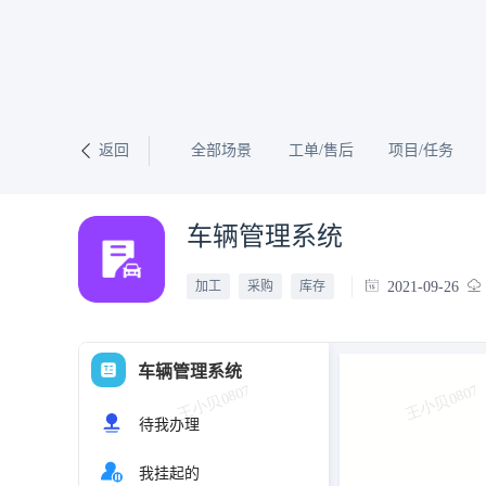
返回
全部场景
工单/售后
项目/任务
车辆管理系统
2021-09-26
加工
采购
库存