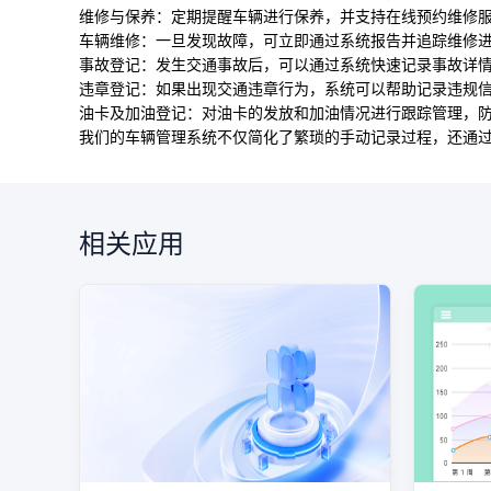
维修与保养：定期提醒车辆进行保养，并支持在线预约维修
车辆维修：一旦发现故障，可立即通过系统报告并追踪维修
事故登记：发生交通事故后，可以通过系统快速记录事故详
违章登记：如果出现交通违章行为，系统可以帮助记录违规
油卡及加油登记：对油卡的发放和加油情况进行跟踪管理，
我们的车辆管理系统不仅简化了繁琐的手动记录过程，还通
相关应用