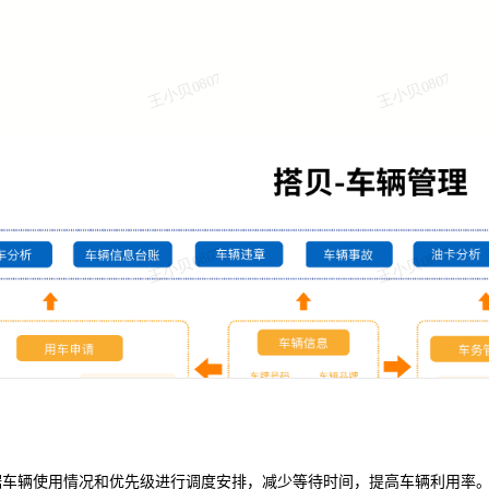
据车辆使用情况和优先级进行调度安排，减少等待时间，提高车辆利用率