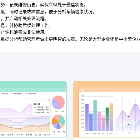
服务，记录维修历史，确保车辆处于最佳状态。
进度，同时记录故障信息，便于分析车辆健康状况。
情，并启动相关处理流程。
信息，并协助后续处理工作。
防止油料浪费或非法使用。
过数据分析帮助管理者做出更明智的决策。无论是大型企业还是中小型企