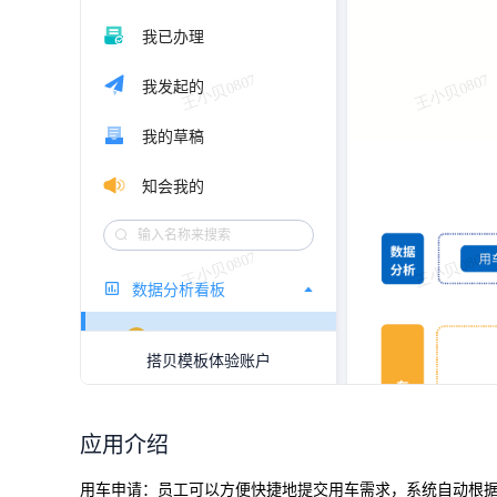
应用介绍
用车申请：员工可以方便快捷地提交用车需求，系统自动根