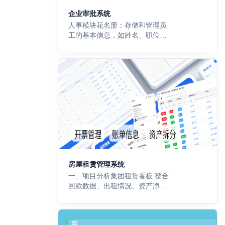
提供扎实基础。岗位名称：建立
企业审批系统
全公司岗位标准化档案，录入岗
位归属部门、详细职责、职级序
人事模块花名册：存储和管理员
列、编制数量及薪酬档位基准，
工的基本信息，如姓名、职位、
作为员工定岗、招聘需求提报、
联系方式等。请假申请：员工提
薪酬定级的核心基础档案，确保
交请假请求，包括事假、病假
岗位体系规范统一。员工档案
等，供管理层审批。补卡审批：
库：集中存储全员人事信息的总
处理员工忘记打卡的情况，提交
台账，涵盖个人基本信息、履历
补卡申请。财务模块报销费用看
学历、入职离职信息、合同异
板：展示报销费用的统计信息。
动、薪酬社保等全维度数据，支
物品申购单：员工提交物品申购
持档案录入、查询、编辑、归档
申请。费用报销：员工提交费用
等全生命周期管理，实现员工档
报销申请。付款申请单：员工提
案规范化集中管控。招聘需求申
交付款申请。差旅报销单：员工
请表：各部门根据缺岗情况线上
提交差旅费用报销申请。借款申
提报用人需求，填写岗位、人
请单：员工提交借款申请。接待
房屋租赁管理系统
数、到岗时间、任职要求及薪资
申请表：员工提交接待费用申
范围，经部门负责人、人事部门
请。行政模块周报：员工提交每
一、项目分析集团租赁看板 整合
多级核准后自动启动招聘流程，
周工作总结和计划。月报：员工
回款数据、出租情况、资产净值
需求信息直接对接招聘信息表和
提交每月工作总结和计划。人员
等核心经营指标，搭建集团级资
简历库，形成从申请到入职的完
述职：员工进行工作述职，总结
产运营全景监控体系，直观展示
整闭环。简历库：企业储备人才
工作成果和计划。会议室预约：
全域租赁业务经营现状与发展态