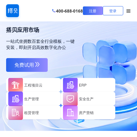
400-688-0168
注册
登录
搭贝应用市场
一站式坐拥数百套全行业模板，一键
安装，即刻开启高效数字化办公
免费试用
工程项目云
ERP
生产管理
安全生产
租赁管理
房产营销