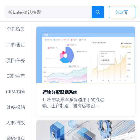
筛选
全部场景
工单/售后
项目/任务
ERP/生产
CRM/销售
运输分配跟踪系统
1. 应用场景本系统适用于物流运
输、生产制造（自有运输团
财务/报销
队）、货运代理等企业，聚焦运
输业务全流程管理。核心场景包
人事/行政
括：制定发运计划、对接合同与
派车、管控运输过程（含车辆更
换、异常上报）、结算退押与收
采招/供应