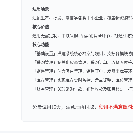
适用场景
适配生产、批发、零售等各类中小企业，覆盖物资购销
核心价值
通用无需定制，串联采购-库存-销售全环节，打通业
核心功能
「基础设置」搭建系统核心档案与规则，支撑各模块协同
「采购管理」涵盖供应商管理、采购订单、收货入库等
「销售管理」包含客户管理、销售订单、发货出库等环
「库存管理」实现库存实时监控、盘点调整、库位管理
「财务管理」关联采购付款、销售收款及账目核对，打通
免费试用15天，满意后再付款，
使用不满意随时