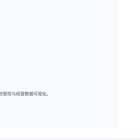
高效管控与经营数据可视化。