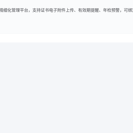
精细化管理平台，支持证书电子附件上传、有效期提醒、年检预警，可绑