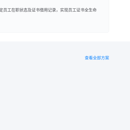
定员工在职状态及证书借用记录，实现员工证书全生命
查看全部方案