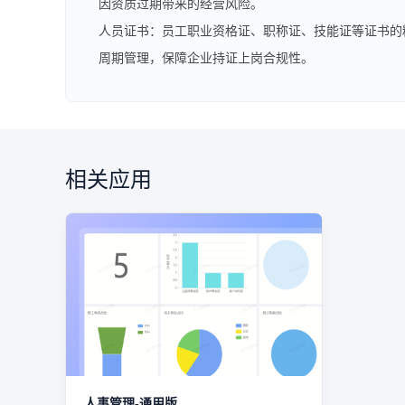
因资质过期带来的经营风险。
人员证书：员工职业资格证、职称证、技能证等证书的
周期管理，保障企业持证上岗合规性。
相关应用
人事管理-通用版