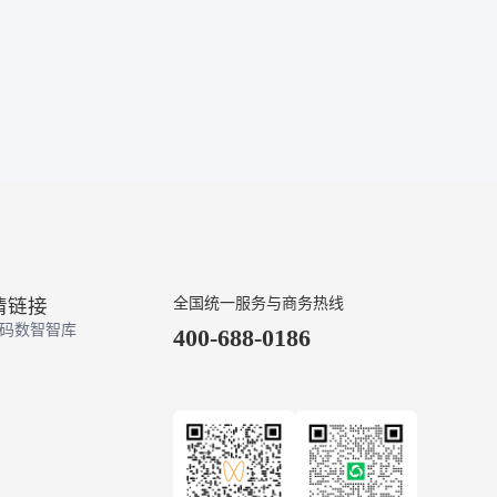
情链接
全国统一服务与商务热线
码数智智库
400-688-0186