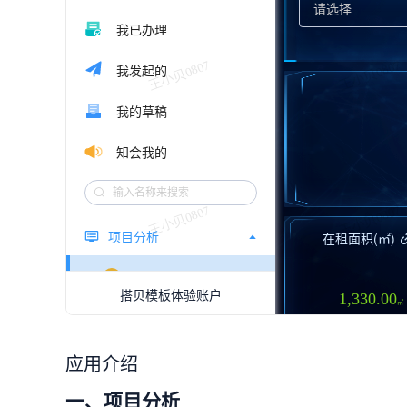
应用介绍
一、项目分析