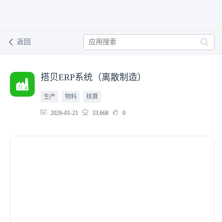
返回
搭贝ERP系统（离散制造）
生产
物料
核算
2026-01-21
33,668
0