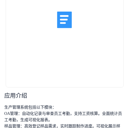
应用介绍
生产管理系统包括以下模块：
OA管理：自动化记录与审查员工考勤，支持工资核算。全面统计员
工考勤，生成可视化报表。
样品管理：高效登记样品需求，实时跟踪制作进度。可视化展示样