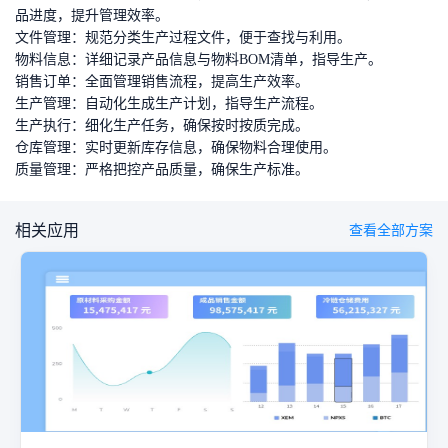
品进度，提升管理效率。
文件管理：规范分类生产过程文件，便于查找与利用。
物料信息：详细记录产品信息与物料BOM清单，指导生产。
销售订单：全面管理销售流程，提高生产效率。
生产管理：自动化生成生产计划，指导生产流程。
生产执行：细化生产任务，确保按时按质完成。
仓库管理：实时更新库存信息，确保物料合理使用。
质量管理：严格把控产品质量，确保生产标准。
相关应用
查看全部方案