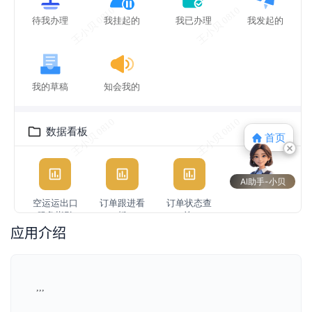
应用介绍
,,,