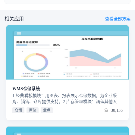
相关应用
查看全部方案
WMS仓储系统
1.经典看板模块：用图表、报表展示仓储数据，为企业采
购、销售、仓库提供支持。2.库存管理模块：涵盖其他入
库、其他出库、依需平衡库存的调拨，以及确保数据精准的
仓储
库位
盘点
30,136
盘点，为仓储决策助力。3.采购管理模块：通过整合供应商
信息管理、采购订单生成、采购入库执行以及采购退货处理
等功能，构建起完整且高效的采购流程闭环。4.销售管理模
块：集销售订单生成、销售出库执行、销售退货处理等功能