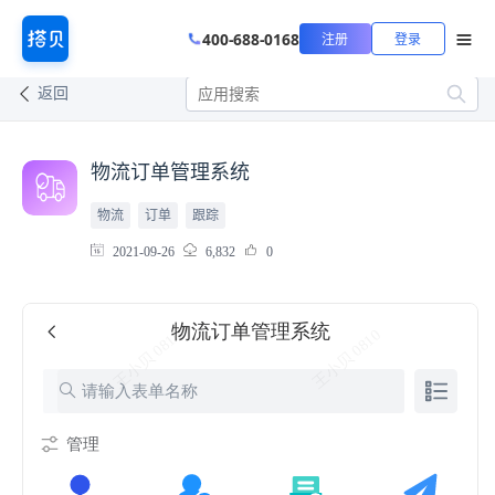
400-688-0168
注册
登录
返回
物流订单管理系统
物流
订单
跟踪
2021-09-26
6,832
0