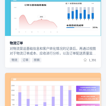
于一体，全方位助力企业流畅开展销售业务流程。
物流订单
对物流营运基础信息和客户转化情况的记录后，再通过视图
对于物流订单成本、应收进行分析，以及订单配送质量监
控。
物流
订单
核销
1,391