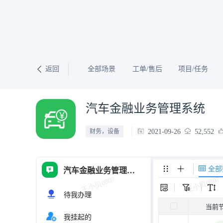
返回
全部场景
工单/售后
项目/任务
汽车金融业务管理系统
2021-09-26
52,552
财务，设备