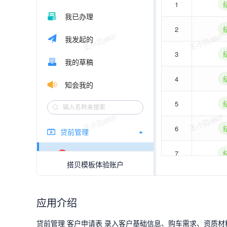
应用介绍
贷前管理 客户申请表 录入客户基础信息、购车需求、资质