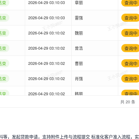
材料等，发起贷款申请，支持附件上传与流程提交 标准化客户准入流程，